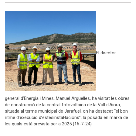
El director
general d’Energia i Mines, Manuel Argüelles, ha visitat les obres
de construcció de la central fotovoltaica de la Vall d’Aiora,
situada al terme municipal de Jarafuel, on ha destacat “el bon
ritme d’execució d’estesinstal·lacions”, la posada en marxa de
les quals està prevista per a 2025 (16-7-24)