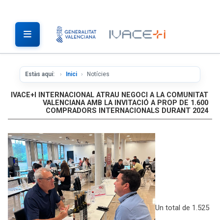
Estàs aquí:
Inici
Notícies
IVACE+I INTERNACIONAL ATRAU NEGOCI A LA COMUNITAT
VALENCIANA AMB LA INVITACIÓ A PROP DE 1.600
COMPRADORS INTERNACIONALS DURANT 2024
Un total de 1.525