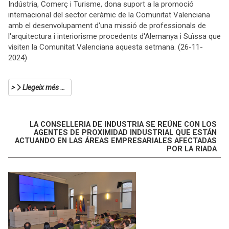
Indústria, Comerç i Turisme, dona suport a la promoció
internacional del sector ceràmic de la Comunitat Valenciana
amb el desenvolupament d'una missió de professionals de
l'arquitectura i interiorisme procedents d'Alemanya i Suïssa que
visiten la Comunitat Valenciana aquesta setmana. (26-11-
2024)
Llegeix més …
LA CONSELLERIA DE INDUSTRIA SE REÚNE CON LOS
AGENTES DE PROXIMIDAD INDUSTRIAL QUE ESTÁN
ACTUANDO EN LAS ÁREAS EMPRESARIALES AFECTADAS
POR LA RIADA