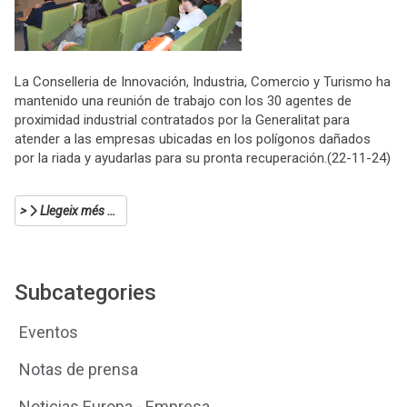
La Conselleria de Innovación, Industria, Comercio y Turismo ha
mantenido una reunión de trabajo con los 30 agentes de
proximidad industrial contratados por la Generalitat para
atender a las empresas ubicadas en los polígonos dañados
por la riada y ayudarlas para su pronta recuperación.(22-11-24)
Llegeix més …
Subcategories
Eventos
Notas de prensa
Noticias Europa - Empresa