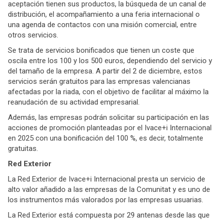
aceptación tienen sus productos, la búsqueda de un canal de
distribución, el acompañamiento a una feria internacional o
una agenda de contactos con una misión comercial, entre
otros servicios.
Se trata de servicios bonificados que tienen un coste que
oscila entre los 100 y los 500 euros, dependiendo del servicio y
del tamaño de la empresa. A partir del 2 de diciembre, estos
servicios serán gratuitos para las empresas valencianas
afectadas por la riada, con el objetivo de facilitar al máximo la
reanudación de su actividad empresarial.
Además, las empresas podrán solicitar su participación en las
acciones de promoción planteadas por el Ivace+i Internacional
en 2025 con una bonificación del 100 %, es decir, totalmente
gratuitas.
Red Exterior
La Red Exterior de Ivace+i Internacional presta un servicio de
alto valor añadido a las empresas de la Comunitat y es uno de
los instrumentos más valorados por las empresas usuarias.
La Red Exterior está compuesta por 29 antenas desde las que