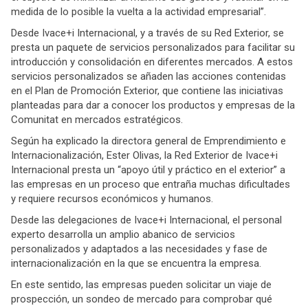
medida de lo posible la vuelta a la actividad empresarial”.
Desde Ivace+i Internacional, y a través de su Red Exterior, se
presta un paquete de servicios personalizados para facilitar su
introducción y consolidación en diferentes mercados. A estos
servicios personalizados se añaden las acciones contenidas
en el Plan de Promoción Exterior, que contiene las iniciativas
planteadas para dar a conocer los productos y empresas de la
Comunitat en mercados estratégicos.
Según ha explicado la directora general de Emprendimiento e
Internacionalización, Ester Olivas, la Red Exterior de Ivace+i
Internacional presta un “apoyo útil y práctico en el exterior” a
las empresas en un proceso que entraña muchas dificultades
y requiere recursos económicos y humanos.
Desde las delegaciones de Ivace+i Internacional, el personal
experto desarrolla un amplio abanico de servicios
personalizados y adaptados a las necesidades y fase de
internacionalización en la que se encuentra la empresa.
En este sentido, las empresas pueden solicitar un viaje de
prospección, un sondeo de mercado para comprobar qué