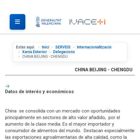
Estàs aquí:
Inici
SERVEIS
Internacionalització
Xarxa Exterior
Delegacions
CHINA BEIJING - CHENGDU
CHINA BEIJING - CHENGDU
Datos de interés y económicos
China se consolida con un mercado con oportunidades
principalmente en sectores de alto valor añadido, por el
aumento de la clase media. Es el mayor importador y
consumidor de alimentos del mundo. Destacan especialmente
las exportaciones agroalimentarias de alta calidad, como la