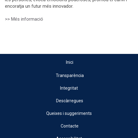
encoratja un futur més innovador.
>> Més informació
Inici
Transparència
Integritat
Descàrregues
Queixes i suggeriments
Contacte