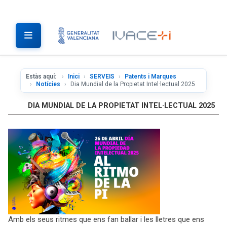
Estàs aquí:
Inici
SERVEIS
Patents i Marques
Notícies
Dia Mundial de la Propietat Intel·lectual 2025
DIA MUNDIAL DE LA PROPIETAT INTEL·LECTUAL 2025
Amb els seus ritmes que ens fan ballar i les lletres que ens