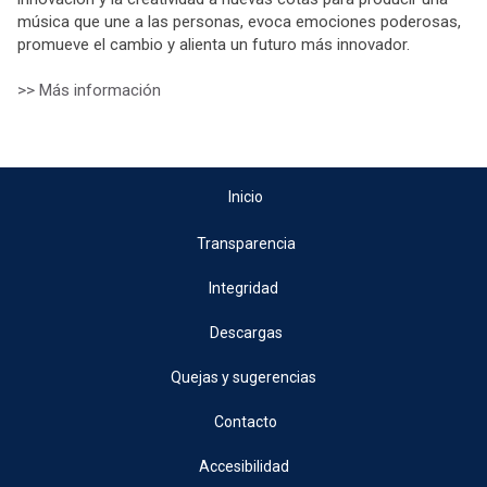
música que une a las personas, evoca emociones poderosas,
promueve el cambio y alienta un futuro más innovador.
>> Más información
Inicio
Transparencia
Integridad
Descargas
Quejas y sugerencias
Contacto
Accesibilidad