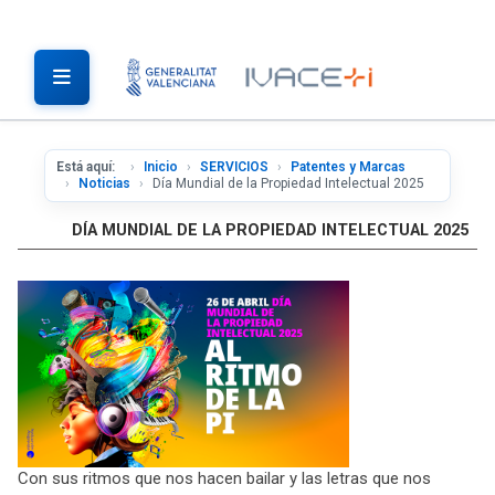
Está aquí:
Inicio
SERVICIOS
Patentes y Marcas
Noticias
Día Mundial de la Propiedad Intelectual 2025
DÍA MUNDIAL DE LA PROPIEDAD INTELECTUAL 2025
Con sus ritmos que nos hacen bailar y las letras que nos