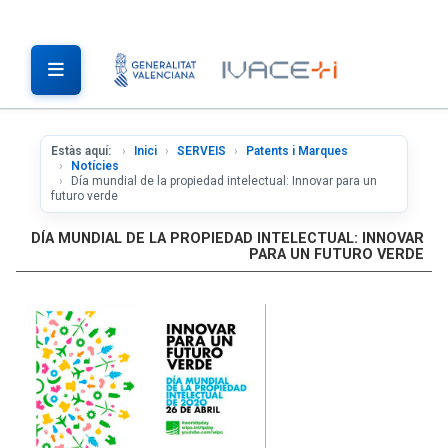
Estàs aquí:
Inici
SERVEIS
Patents i Marques
Notícies
Día mundial de la propiedad intelectual: Innovar para un
futuro verde
DÍA MUNDIAL DE LA PROPIEDAD INTELECTUAL: INNOVAR
PARA UN FUTURO VERDE