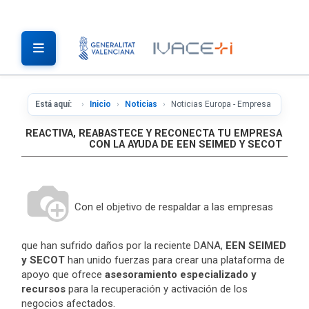
Está aquí:
Inicio
Noticias
Noticias Europa - Empresa
REACTIVA, REABASTECE Y RECONECTA TU EMPRESA
CON LA AYUDA DE EEN SEIMED Y SECOT
Con el objetivo de respaldar a las empresas
que han sufrido daños por la reciente DANA,
EEN SEIMED
y SECOT
han unido fuerzas para crear una plataforma de
apoyo que ofrece
asesoramiento especializado y
recursos
para la recuperación y activación de los
negocios afectados.