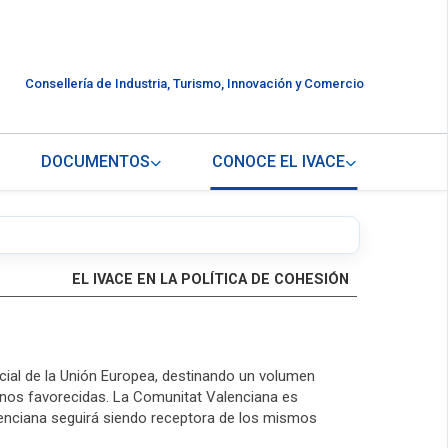
Consellería de Industria, Turismo, Innovación y Comercio
DOCUMENTOS
CONOCE EL IVACE
EL IVACE EN LA POLÍTICA DE COHESIÓN
cial de la Unión Europea, destinando un volumen
menos favorecidas. La Comunitat Valenciana es
lenciana seguirá siendo receptora de los mismos