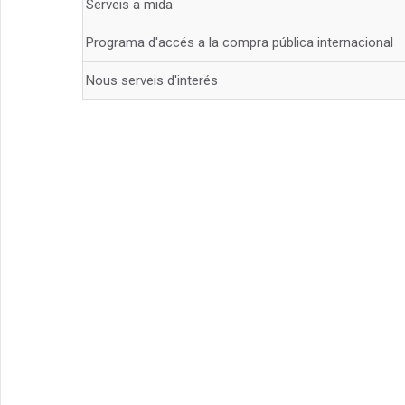
Serveis a mida
Programa d'accés a la compra pública internacional
Nous serveis d'interés