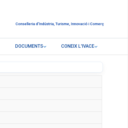
Conselleria d'Indústria, Turisme, Innovació i Comerç
DOCUMENTS
CONEIX L'IVACE