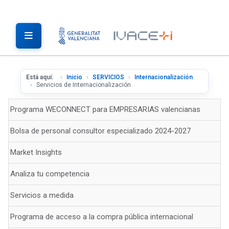
Está aquí:
Inicio
SERVICIOS
Internacionalización
Servicios de Internacionalización
Programa WECONNECT para EMPRESARIAS valencianas
Bolsa de personal consultor especializado 2024-2027
Market Insights
Analiza tu competencia
Servicios a medida
Programa de acceso a la compra pública internacional