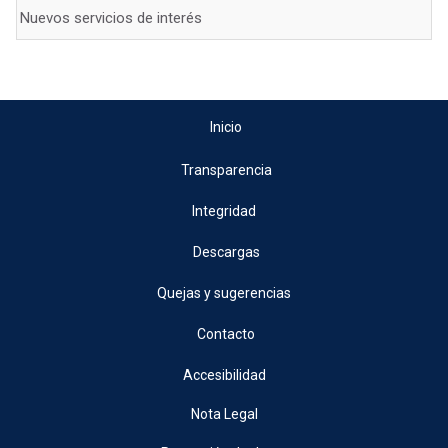
Nuevos servicios de interés
Inicio
Transparencia
Integridad
Descargas
Quejas y sugerencias
Contacto
Accesibilidad
Nota Legal