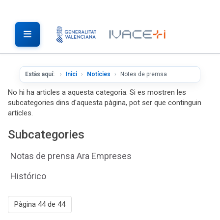
Estàs aquí:
Inici
Notícies
Notes de premsa
No hi ha articles a aquesta categoria. Si es mostren les
subcategories dins d'aquesta pàgina, pot ser que continguin
articles.
Subcategories
Notas de prensa Ara Empreses
Histórico
Pàgina 44 de 44