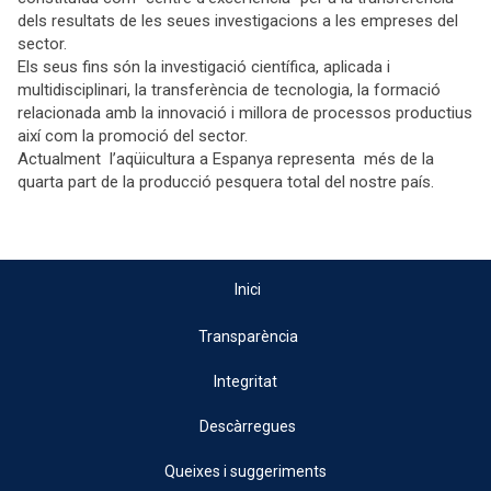
dels resultats de les seues investigacions a les empreses del
sector.
Els seus fins són la investigació científica, aplicada i
multidisciplinari, la transferència de tecnologia, la formació
relacionada amb la innovació i millora de processos productius
així com la promoció del sector.
Actualment l’aqüicultura a Espanya representa més de la
quarta part de la producció pesquera total del nostre país.
Inici
Transparència
Integritat
Descàrregues
Queixes i suggeriments