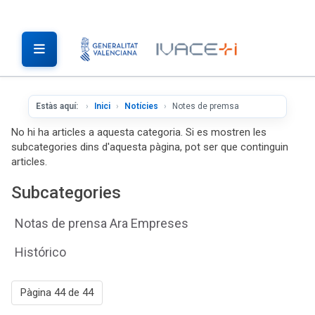
Estàs aquí:
Inici
Notícies
Notes de premsa
No hi ha articles a aquesta categoria. Si es mostren les
subcategories dins d'aquesta pàgina, pot ser que continguin
articles.
Subcategories
Notas de prensa Ara Empreses
Histórico
Pàgina 44 de 44