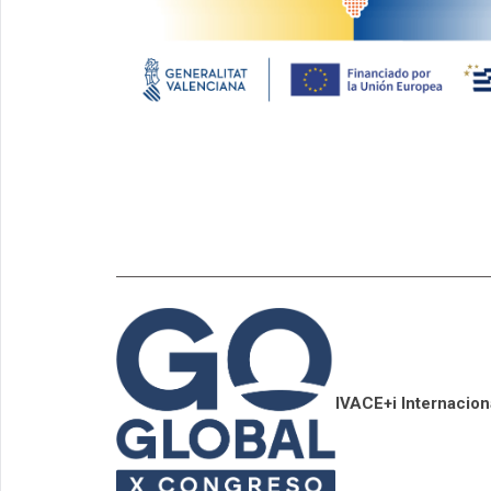
IVACE+i Internacion