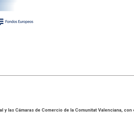
al y las Cámaras de Comercio de la Comunitat Valenciana, con 