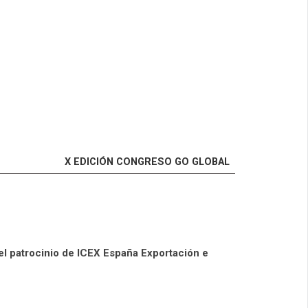
X EDICIÓN CONGRESO GO GLOBAL
el patrocinio de ICEX España Exportación e