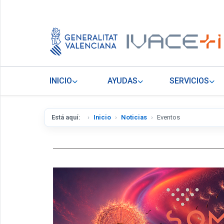
INICIO
AYUDAS
SERVICIOS
Está aquí:
Inicio
Noticias
Eventos