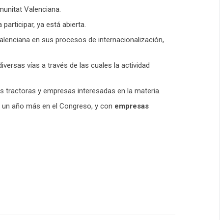
munitat Valenciana.
 participar, ya está abierta.
alenciana en sus procesos de internacionalización,
ersas vías a través de las cuales la actividad
 tractoras y empresas interesadas en la materia.
 un año más en el Congreso, y con
empresas