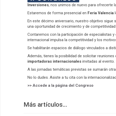
Inversiones
, nos unimos de nuevo para ofrecerte la
Estaremos de forma presencial en
Feria Valencia
l
En este décimo aniversario, nuestro objetivo sigue 
una oportunidad de crecimiento y de competitividad 
Contaremos con la participación de especialistas y
internacional impulsa la competitividad y los motivo
Se habilitarán espacios de diálogo vinculados a dist
Además, tienes la posibilidad de solicitar reuniones
importadoras internacionales
invitadas al evento.
A las jornadas temáticas previstas se sumarán otra
No lo dudes. Asiste a tu cita con la internacionalizac
>> Accede a la página del Congreso
Más artículos…