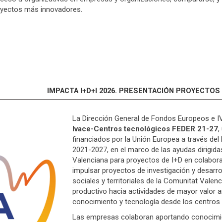
yectos más innovadores.
IMPACTA I+D+I 2026. PRESENTACIÓN PROYECTOS
La Dirección General de Fondos Europeos e I
Ivace-Centros tecnológicos FEDER 21-27
,
financiados por la Unión Europea a través de
2021-2027, en el marco de las ayudas dirigid
Valenciana para proyectos de I+D en colabor
impulsar proyectos de investigación y desarr
sociales y territoriales de la Comunitat Valen
productivo hacia actividades de mayor valor a
conocimiento y tecnología desde los centros 
Las empresas colaboran aportando conocimie