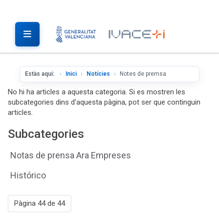
Estàs aquí:
Inici
Notícies
Notes de premsa
No hi ha articles a aquesta categoria. Si es mostren les
subcategories dins d'aquesta pàgina, pot ser que continguin
articles.
Subcategories
Notas de prensa Ara Empreses
Histórico
Pàgina 44 de 44