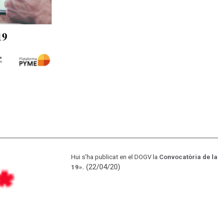
Hui s'ha publicat en el DOGV la
Convocatòria de la 
(22/04/20)
19».