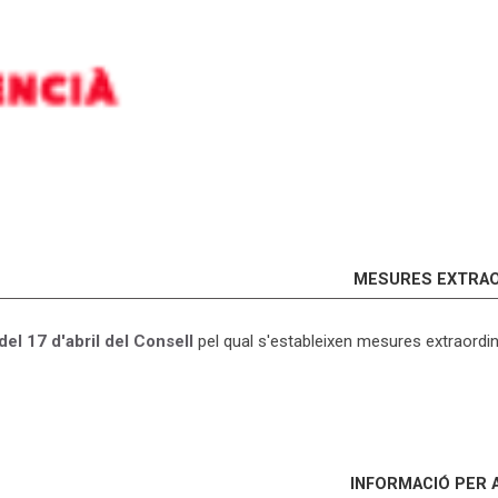
MESURES EXTRAO
del 17 d'abril del Consell
pel qual s'estableixen mesures extraordi
INFORMACIÓ PER 