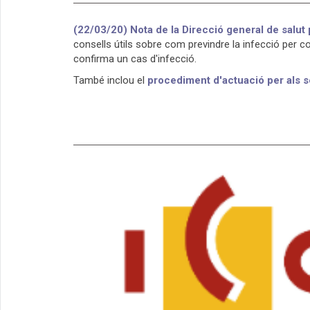
(22/03/20) Nota de la Direcció general de salut p
consells útils sobre com previndre la infecció per 
confirma un cas d'infecció.
També inclou el
procediment d'actuació per als s