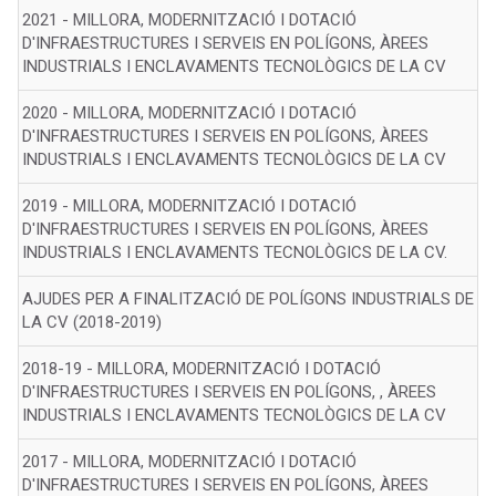
2021 - MILLORA, MODERNITZACIÓ I DOTACIÓ
D'INFRAESTRUCTURES I SERVEIS EN POLÍGONS, ÀREES
INDUSTRIALS I ENCLAVAMENTS TECNOLÒGICS DE LA CV
2020 - MILLORA, MODERNITZACIÓ I DOTACIÓ
D'INFRAESTRUCTURES I SERVEIS EN POLÍGONS, ÀREES
INDUSTRIALS I ENCLAVAMENTS TECNOLÒGICS DE LA CV
2019 - MILLORA, MODERNITZACIÓ I DOTACIÓ
D'INFRAESTRUCTURES I SERVEIS EN POLÍGONS, ÀREES
INDUSTRIALS I ENCLAVAMENTS TECNOLÒGICS DE LA CV.
AJUDES PER A FINALITZACIÓ DE POLÍGONS INDUSTRIALS DE
LA CV (2018-2019)
2018-19 - MILLORA, MODERNITZACIÓ I DOTACIÓ
D'INFRAESTRUCTURES I SERVEIS EN POLÍGONS, , ÀREES
INDUSTRIALS I ENCLAVAMENTS TECNOLÒGICS DE LA CV
2017 - MILLORA, MODERNITZACIÓ I DOTACIÓ
D'INFRAESTRUCTURES I SERVEIS EN POLÍGONS, ÀREES