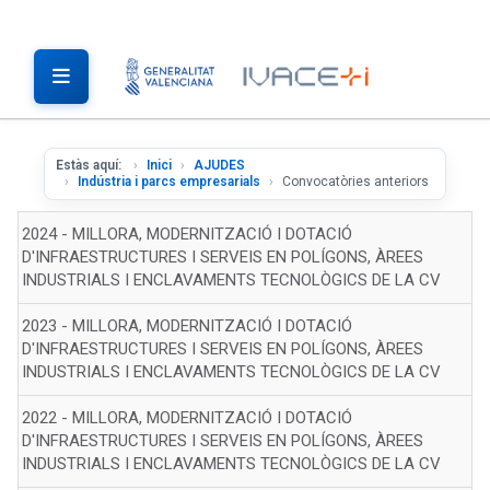
Estàs aquí:
Inici
AJUDES
Indústria i parcs empresarials
Convocatòries anteriors
2024 - MILLORA, MODERNITZACIÓ I DOTACIÓ
D'INFRAESTRUCTURES I SERVEIS EN POLÍGONS, ÀREES
INDUSTRIALS I ENCLAVAMENTS TECNOLÒGICS DE LA CV
2023 - MILLORA, MODERNITZACIÓ I DOTACIÓ
D'INFRAESTRUCTURES I SERVEIS EN POLÍGONS, ÀREES
INDUSTRIALS I ENCLAVAMENTS TECNOLÒGICS DE LA CV
2022 - MILLORA, MODERNITZACIÓ I DOTACIÓ
D'INFRAESTRUCTURES I SERVEIS EN POLÍGONS, ÀREES
INDUSTRIALS I ENCLAVAMENTS TECNOLÒGICS DE LA CV