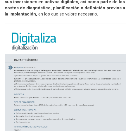
sus inversiones en activos digitales, así como parte de los
costes de diagnóstico, planificación o definición previos a
la implantación,
en los que se valore necesario.