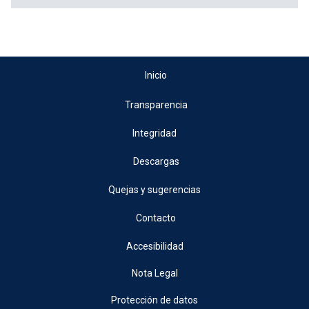
Inicio
Transparencia
Integridad
Descargas
Quejas y sugerencias
Contacto
Accesibilidad
Nota Legal
Protección de datos