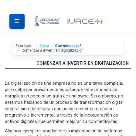
Está aquí:
Inicio
Que necesitas?
Comenzar a invertir en digitalización
COMENZAR A INVERTIR EN DIGITALIZACIÓN
La digitalización de una empresa no es una tarea compleja,
pero debe ser previamente estudiada, y este proceso se
complica un poco si se trata de una pyme. Sin embargo, no
estamos hablando de un proceso de transformación digital
integral sino de mejoras que pueden tener un carácter
progresivo e incremental, a través de la incorporación de
activos digitales que permitan mejorar su competitividad.
Algunos ejemplos, podrían ser la implantación de sistemas