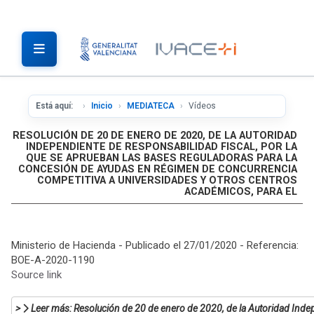
Está aquí:
Inicio
MEDIATECA
Vídeos
RESOLUCIÓN DE 20 DE ENERO DE 2020, DE LA AUTORIDAD
INDEPENDIENTE DE RESPONSABILIDAD FISCAL, POR LA
QUE SE APRUEBAN LAS BASES REGULADORAS PARA LA
CONCESIÓN DE AYUDAS EN RÉGIMEN DE CONCURRENCIA
COMPETITIVA A UNIVERSIDADES Y OTROS CENTROS
ACADÉMICOS, PARA EL
Ministerio de Hacienda - Publicado el 27/01/2020 - Referencia:
BOE-A-2020-1190
Source link
Leer más: Resolución de 20 de enero de 2020, de la Autoridad Indepe