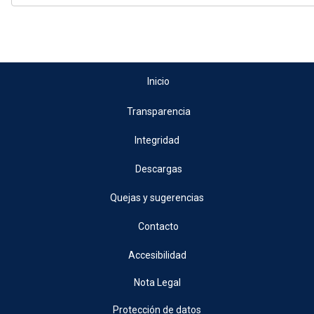
Inicio
Transparencia
Integridad
Descargas
Quejas y sugerencias
Contacto
Accesibilidad
Nota Legal
Protección de datos