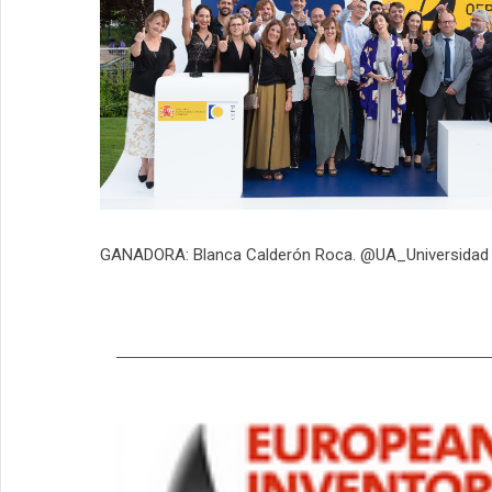
GANADORA: Blanca Calderón Roca. @UA_Universidad 