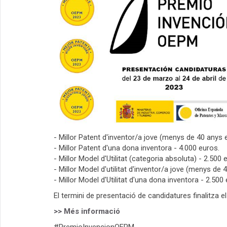
- Millor Patent d'inventor/a jove (menys de 40 anys en
- Millor Patent d'una dona inventora - 4.000 euros.
- Millor Model d'Utilitat (categoria absoluta) - 2.500 
- Millor Model d'utilitat d'inventor/a jove (menys de 
- Millor Model d'Utilitat d'una dona inventora - 2.500
El termini de presentació de candidatures finalitza el
>> Més informació