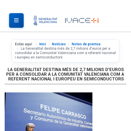
Estàs aquí:
Inici
Notícies
Notes de premsa
La Generalitat destina més de 2,7 milions d'euros per a
consolidar a la Comunitat Valenciana com a referent nacional
i europeu en semiconductors
LA GENERALITAT DESTINA MÉS DE 2,7 MILIONS D'EUROS
PER A CONSOLIDAR A LA COMUNITAT VALENCIANA COM A
REFERENT NACIONAL I EUROPEU EN SEMICONDUCTORS