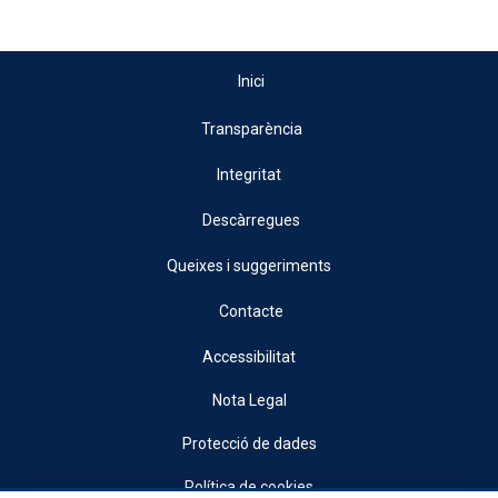
Inici
Transparència
Integritat
Descàrregues
Queixes i suggeriments
Contacte
Accessibilitat
Nota Legal
Protecció de dades
Política de cookies