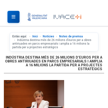
Estàs aquí:
Inici
Notícies
Notes de premsa
Indústria destina més de 26 milions d’euros per a obres
antiriuades en parcs empresarials i amplia a 16 milions la
partida per a projectes estratègics
INDÚSTRIA DESTINA MÉS DE 26 MILIONS D’EUROS PER A
OBRES ANTIRIUADES EN PARCS EMPRESARIALS I AMPLIA
A 16 MILIONS LA PARTIDA PER A PROJECTES
ESTRATÈGICS