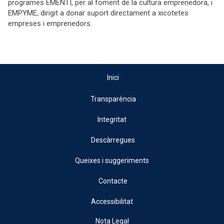
programes EMENTI, per al foment de la cultura emprenedora, i
EMPYME, dirigit a donar suport directament a xicotetes
empreses i emprenedors.
Inici
Transparència
Integritat
Descàrregues
Queixes i suggeriments
Contacte
Accessibilitat
Nota Legal