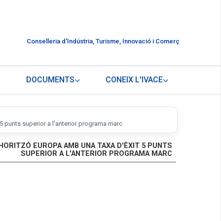
Conselleria d'Indústria, Turisme, Innovació i Comerç
DOCUMENTS
CONEIX L'IVACE
 punts superior a l'anterior programa marc
HORITZÓ EUROPA AMB UNA TAXA D'ÈXIT 5 PUNTS
SUPERIOR A L'ANTERIOR PROGRAMA MARC