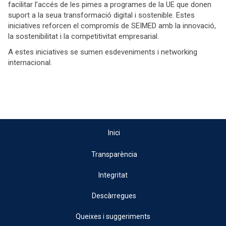
facilitar l’accés de les pimes a programes de la UE que donen
suport a la seua transformació digital i sostenible. Estes
iniciatives reforcen el compromís de SEIMED amb la innovació,
la sostenibilitat i la competitivitat empresarial.
A estes iniciatives se sumen esdeveniments i networking
internacional.
Inici
Transparència
Integritat
Descàrregues
Queixes i suggeriments