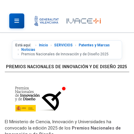
Está aquí:
Inicio
SERVICIOS
Patentes y Marcas
Noticias
Premios Nacionales de Innovación y de Diseño 2025
PREMIOS NACIONALES DE INNOVACIÓN Y DE DISEÑO 2025
El Ministerio de Ciencia, Innovación y Universidades ha
convocado la edición 2025 de los
Premios Nacionales de