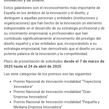
Innovación y de Diseño
.
Estos galardones son el reconocimiento más importante de
España en los ámbitos de la innovación y el diseño, y
distinguen a aquellas personas y entidades (instituciones y
organizaciones) que han hecho de la innovación un elemento
indispensable en el desarrollo de su estrategia profesional y de
su crecimiento empresarial, a profesionales que han
contribuido significativamente al incremento del prestigio del
diseño español y a las entidades que, incorporándolo a su
estrategia empresarial, han demostrado que el diseño es una
potente palanca de la innovación y la competitividad.
Plazo de presentación de solicitudes
desde el 7 de marzo de
2025 hasta el 24 de abril de 2025
Las siete categorías de los premios son las siguientes:
Premio Nacional de Innovación modalidad “Trayectoria
Innovadora”
Premio Nacional de Innovación modalidad “Gran
Empresa Innovadora”
Premio Nacional de Innovación modalidad “Pequeña y
Mediana Empresa Innovadora”