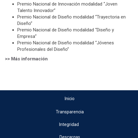
Premio Nacional de Innovación modalidad “Joven
Talento Innovador”
Premio Nacional de Diseño modalidad “Trayectoria en
Diseño”
Premio Nacional de Diseño modalidad “Diseño y
Empresa”
Premio Nacional de Diseño modalidad “Jóvenes
Profesionales del Diseño”
>> Más información
Inicio
Transparencia
Integridad
Descargas