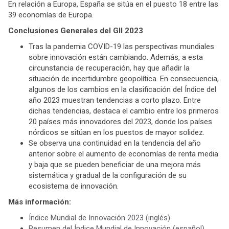
En relación a Europa, España se sitúa en el puesto 18 entre las
39 economías de Europa.
Conclusiones Generales del GII 2023
Tras la pandemia COVID-19 las perspectivas mundiales
sobre innovación están cambiando. Además, a esta
circunstancia de recuperación, hay que añadir la
situación de incertidumbre geopolítica. En consecuencia,
algunos de los cambios en la clasificación del Índice del
año 2023 muestran tendencias a corto plazo. Entre
dichas tendencias, destaca el cambio entre los primeros
20 países más innovadores del 2023, donde los países
nórdicos se sitúan en los puestos de mayor solidez.
Se observa una continuidad en la tendencia del año
anterior sobre el aumento de economías de renta media
y baja que se pueden beneficiar de una mejora más
sistemática y gradual de la configuración de su
ecosistema de innovación.
Más información:
Índice Mundial de Innovación 2023 (inglés)
Resumen del Índice Mundial de Innovación (español)