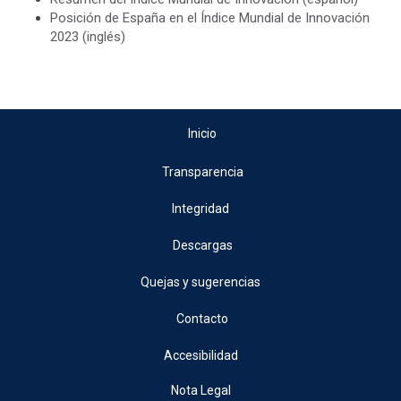
Posición de España en el Índice Mundial de Innovación
2023 (inglés)
Inicio
Transparencia
Integridad
Descargas
Quejas y sugerencias
Contacto
Accesibilidad
Nota Legal