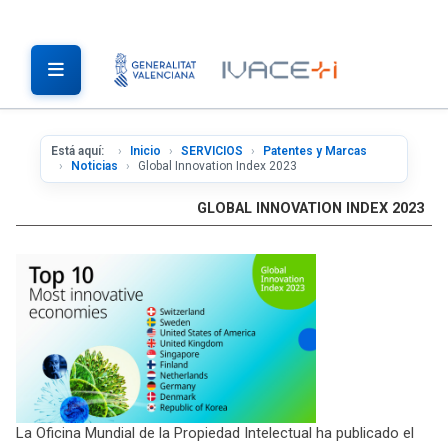
Está aquí:
Inicio
SERVICIOS
Patentes y Marcas
Noticias
Global Innovation Index 2023
GLOBAL INNOVATION INDEX 2023
La Oficina Mundial de la Propiedad Intelectual ha publicado el