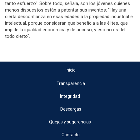
tanto esfuerzo". Sobre todo, señala, son los jóvenes quienes
menos dispuestos están a patentar sus inventos: "Hay una
cierta desconfianza en esas edades a la propiedad industrial e
intelectual, porque consideran que beneficia a las élites, que
impide la igualdad económica y de acceso, y eso no es del
todo cierto".
Inicio
Transparencia
Integridad
Descargas
Quejas y sugerencias
Contacto