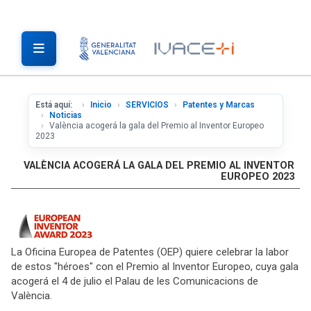
Está aquí:
Inicio
SERVICIOS
Patentes y Marcas
Noticias
València acogerá la gala del Premio al Inventor Europeo
2023
VALÈNCIA ACOGERÁ LA GALA DEL PREMIO AL INVENTOR
EUROPEO 2023
La Oficina Europea de Patentes (OEP) quiere celebrar la labor
de estos "héroes" con el Premio al Inventor Europeo, cuya gala
acogerá el 4 de julio el Palau de les Comunicacions de
València.