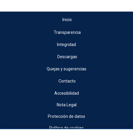
Inicio
Transparencia
Integridad
Descargas
Quejas y sugerencias
Contacto
Accesibilidad
Nota Legal
Protección de datos
Política de cookies