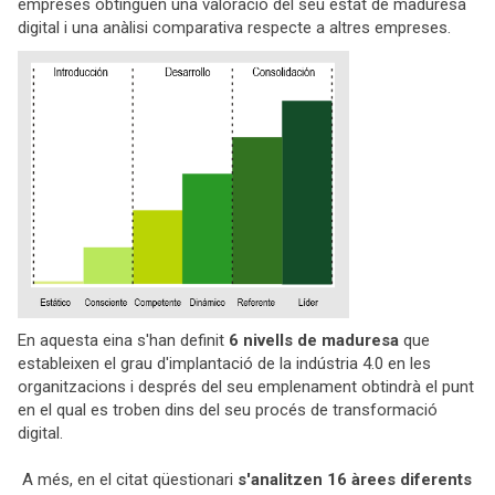
empreses obtinguen una valoració del seu estat de maduresa
digital i una anàlisi comparativa respecte a altres empreses.
En aquesta eina s'han definit
6 nivells de maduresa
que
estableixen el grau d'implantació de la indústria 4.0 en les
organitzacions i després del seu emplenament obtindrà el punt
en el qual es troben dins del seu procés de transformació
digital.
A més, en el citat qüestionari
s'analitzen 16 àrees diferents