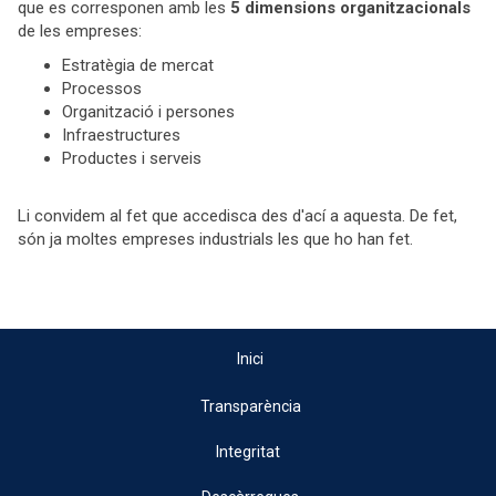
que es corresponen amb les
5 dimensions organitzacionals
de les empreses:
Estratègia de mercat
Processos
Organització i persones
Infraestructures
Productes i serveis
Li convidem al fet que accedisca des d'ací a aquesta. De fet,
són ja moltes empreses industrials les que ho han fet.
Inici
Transparència
Integritat