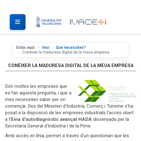
Estàs aquí:
Inici
Què necessites?
Conéixer la maduresa digital de la meua empresa
CONÉIXER LA MADURESA DIGITAL DE LA MEUA EMPRESA
Són moltes les empreses que
es fan aquesta pregunta, i que a
més necessiten saber per on
començar. Des del Ministeri d'Indústria, Comerç i Turisme s'ha
posat a la disposició de les empreses industrials l'accés obert
a l
'Eina d'autodiagnòstic avançat HADA
dissenyada per la
Secretaria General d'Indústria i de la Pime.
Amb accés en línia, permet a través d'un qüestionari que les