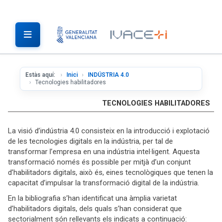
Estàs aquí:
Inici
INDÚSTRIA 4.0
Tecnologies habilitadores
TECNOLOGIES HABILITADORES
La visió d’indústria 4.0 consisteix en la introducció i explotació
de les tecnologies digitals en la indústria, per tal de
transformar l’empresa en una indústria intel·ligent. Aquesta
transformació només és possible per mitjà d’un conjunt
d’habilitadors digitals, això és, eines tecnològiques que tenen la
capacitat d’impulsar la transformació digital de la indústria.
En la bibliografia s’han identificat una àmplia varietat
d’habilitadors digitals, dels quals s’han considerat que
sectorialment són rellevants els indicats a continuació: