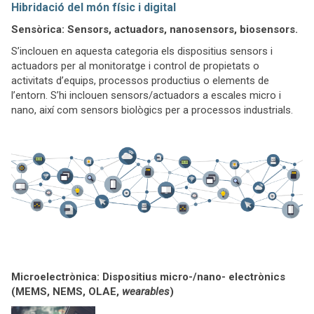
Hibridació del món físic i digital
Sensòrica: Sensors, actuadors, nanosensors, biosensors.
S’inclouen en aquesta categoria els dispositius sensors i
actuadors per al monitoratge i control de propietats o
activitats d’equips, processos productius o elements de
l’entorn. S’hi inclouen sensors/actuadors a escales micro i
nano, així com sensors biològics per a processos industrials.
Microelectrònica: Dispositius micro-/nano- electrònics
(MEMS, NEMS, OLAE,
wearables
)