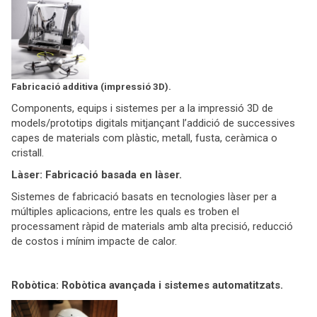
Fabricació additiva (impressió 3D).
Components, equips i sistemes per a la impressió 3D de
models/prototips digitals mitjançant l’addició de successives
capes de materials com plàstic, metall, fusta, ceràmica o
cristall.
Làser: Fabricació basada en làser.
Sistemes de fabricació basats en tecnologies làser per a
múltiples aplicacions, entre les quals es troben el
processament ràpid de materials amb alta precisió, reducció
de costos i mínim impacte de calor.
Robòtica: Robòtica avançada i sistemes automatitzats.