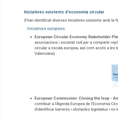
Iniciatives existents d'economía circular
S’han identificat diverses iniciatives existents amb la
Iniciatives europees:
European Circular Economy Stakeholder Pla
associacions i societat civil per a compartir re
circular a escala europea, així com accés a les
Valenciana).
European Commission: Closing the loop - An
contribuir a l’Agenda Europea de l’Economia Cir
d’identificar barreres i obstacles legislatius i no 