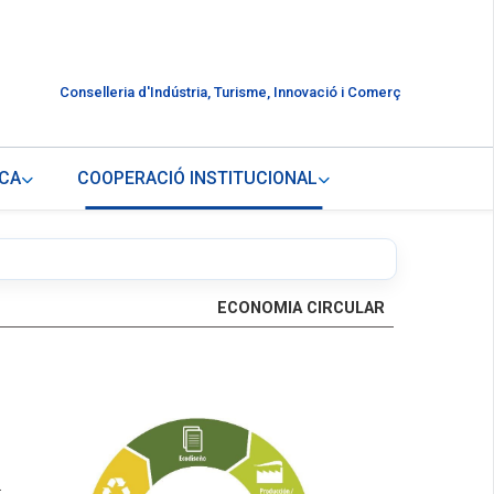
Conselleria d'Indústria, Turisme, Innovació i Comerç
CA
COOPERACIÓ INSTITUCIONAL
ECONOMIA CIRCULAR
.