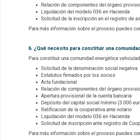
Relación de componentes del órgano provisio
Liquidación del modelo 036 en Hacienda
Solicitud de la inscripción en el registro de
Para más información sobre el proceso puedes co
6. ¿Qué necesito para constituir una comunid
Para constituir una comunidad energética vehiculad
Solicitud de la denominación social negativa
Estatutos firmados por los socios
Acta fundacional
Relación de componentes del órgano provisio
Apertura provisional de la cuenta bancaria
Depósito del capital social mínimo (3.000 eu
Ratificación de la cooperativa ante notario
Liquidación del modelo 036 en Hacienda
Solicitud de inscripción ante registro de Co
Para más información sobre el proceso puedes co