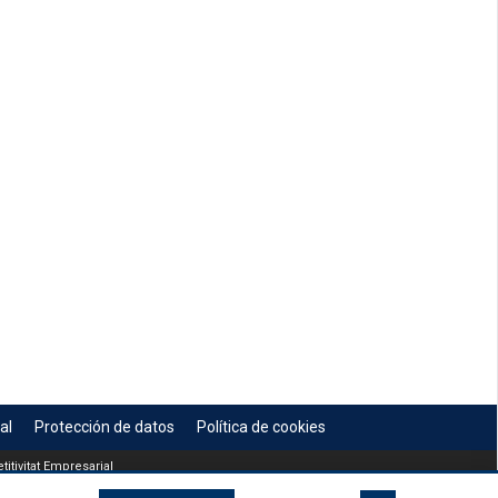
al
Protección de datos
Política de cookies
itivitat Empresarial