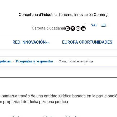
Conselleria d'Indústria, Turisme, Innovació i Comerç
.
VAL
ES
Carpeta ciudadana
|
RED INNOVACIÓN
EUROPA OPORTUNIDADES
éticas
Preguntas y respuestas
Comunidad energética
pantes a través de una entidad jurídica basada en la participació
 propiedad de dicha persona jurídica.