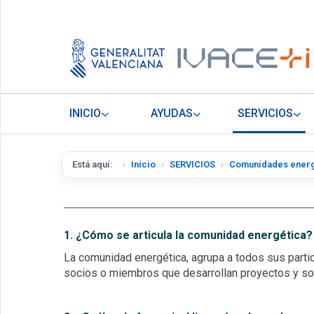
INICIO
AYUDAS
SERVICIOS
Está aquí:
Inicio
SERVICIOS
Comunidades energ
1. ¿Cómo se articula la comunidad energética?
La comunidad energética, agrupa a todos sus partici
socios o miembros que desarrollan proyectos y son