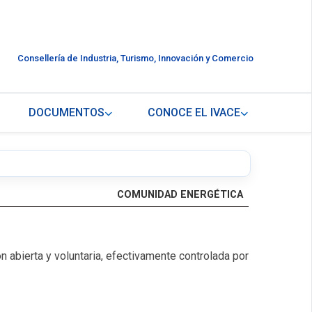
Consellería de Industria, Turismo, Innovación y Comercio
DOCUMENTOS
CONOCE EL IVACE
COMUNIDAD ENERGÉTICA
n abierta y voluntaria, efectivamente controlada por