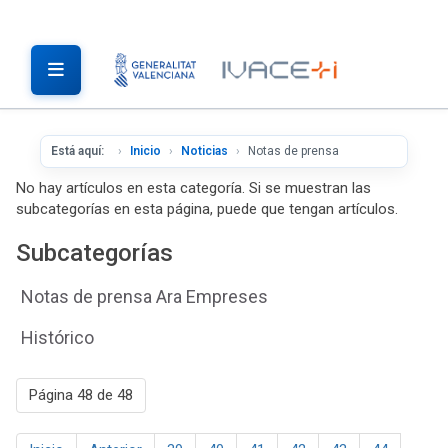
Está aquí:
Inicio
Noticias
Notas de prensa
No hay artículos en esta categoría. Si se muestran las
subcategorías en esta página, puede que tengan artículos.
Subcategorías
Notas de prensa Ara Empreses
Histórico
Página 48 de 48