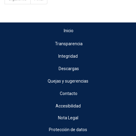
Inicio
Transparencia
Integridad
Descargas
Quejas y sugerencias
Contacto
Accesibilidad
Nota Legal
Protección de datos