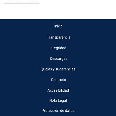
Inicio
Transparencia
Integridad
Descargas
Quejas y sugerencias
Contacto
Accesibilidad
Nota Legal
Protección de datos