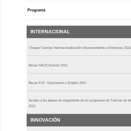
Programa
INTERNACIONAL
Cheque Tutorías Internacionalización (Asesoramiento a Empresas 2021
Becas IVACE Exterior 2021
Becas E+E - Exportación y Empleo 2021
Ayudas a los planes de seguimiento de los programas de Tutorías de int
2021
INNOVACIÓN