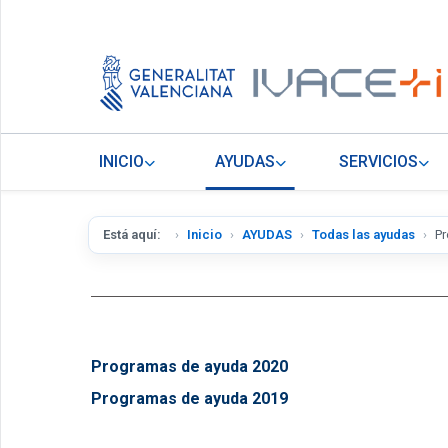
INICIO
AYUDAS
SERVICIOS
Está aquí:
Inicio
AYUDAS
Todas las ayudas
P
Programas de ayuda 2020
Programas de ayuda 2019