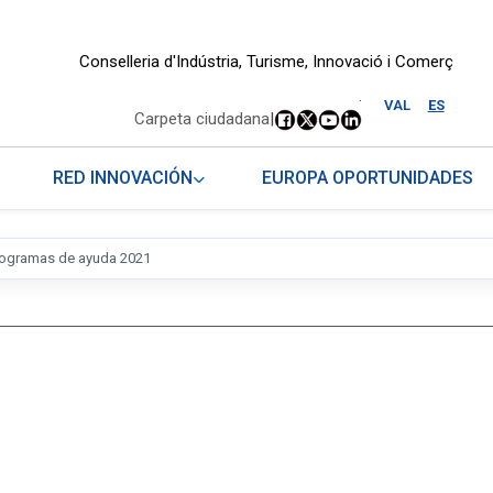
Conselleria d'Indústria, Turisme, Innovació i Comerç
.
VAL
ES
Carpeta ciudadana
|
RED INNOVACIÓN
EUROPA OPORTUNIDADES
rogramas de ayuda 2021