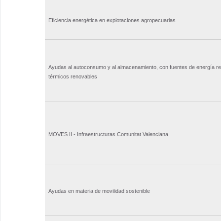
Eficiencia energética en explotaciones agropecuarias
Ayudas al autoconsumo y al almacenamiento, con fuentes de energía ren
térmicos renovables
MOVES II - Infraestructuras Comunitat Valenciana
Ayudas en materia de movilidad sostenible