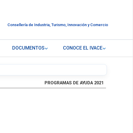
Consellería de Industria, Turismo, Innovación y Comercio
DOCUMENTOS
CONOCE EL IVACE
PROGRAMAS DE AYUDA 2021