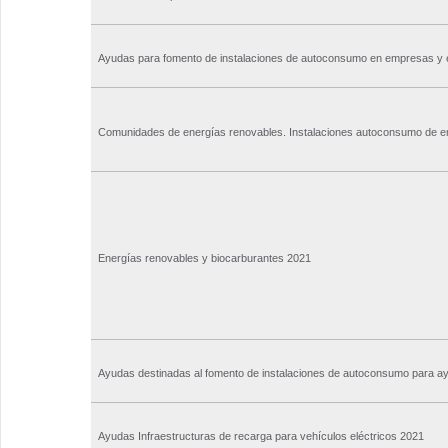
Ayudas para fomento de instalaciones de autoconsumo en empresas y 
Comunidades de energías renovables. Instalaciones autoconsumo de en
Energías renovables y biocarburantes 2021
Ayudas destinadas al fomento de instalaciones de autoconsumo para a
Ayudas Infraestructuras de recarga para vehículos eléctricos 2021