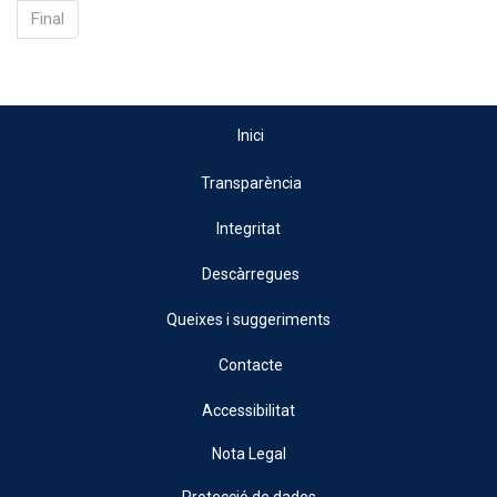
Final
Inici
Transparència
Integritat
Descàrregues
Queixes i suggeriments
Contacte
Accessibilitat
Nota Legal