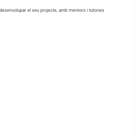
 desenvolupar el seu projecte, amb mentors i tutories