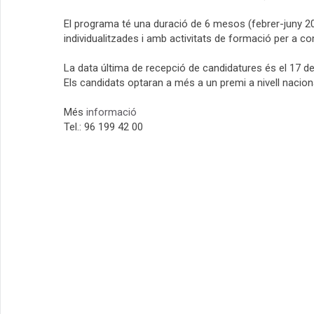
El programa té una duració de 6 mesos (febrer-juny 20
individualitzades i amb activitats de formació per a 
La data última de recepció de candidatures és el 17 de
Els candidats optaran a més a un premi a nivell nacional
Més
informació
Tel.: 96 199 42 00