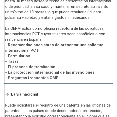
hasta 30 meses desde la fecha de presentación internacional
o de prioridad, en su caso y mantener en secreto su invento
un mínimo de 18 meses lo que puede resultarle útil para
pulsar su viabilidad y evitarle gastos innecesarios.
La OEPM actúa como oficina receptora de las solicitudes
internacionales PCT cuyos titulares sean españoles o con
residencia en España.
- Recomendaciones antes de presentar una solicitud
internacional PCT
-
Formularios
-
Tasas
- El proceso de tramitación
-
La protección internacional de las invenciones
-
Preguntas frecuentes OMPI
La vía nacional
Puede solicitarse el registro de una patente en las oficinas de
patentes de los países donde desee obtener protección,
presentando la solicitud correspondiente en el idioma que se