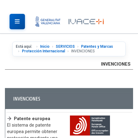
Está aquí:
Inicio
SERVICIOS
Patentes y Marcas
Protección Internacional
INVENCIONES
INVENCIONES
Patente europea
El sistema de patente
europea permite obtener