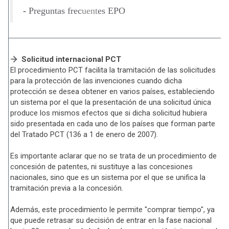
-
Preguntas frec
uent
es EPO
Solicitud internacional PCT
El procedimiento PCT facilita la tramitación de las solicitudes
para la protección de las invenciones cuando dicha
protección se desea obtener en varios países, estableciendo
un sistema por el que la presentación de una solicitud única
produce los mismos efectos que si dicha solicitud hubiera
sido presentada en cada uno de los países que forman parte
del Tratado PCT (136 a 1 de enero de 2007).
Es importante aclarar que no se trata de un procedimiento de
concesión de patentes, ni sustituye a las concesiones
nacionales, sino que es un sistema por el que se unifica la
tramitación previa a la concesión.
Además, este procedimiento le permite "comprar tiempo", ya
que puede retrasar su decisión de entrar en la fase nacional