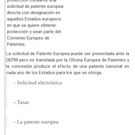
protección mediante una
solicitud de patente europea
directa con designación en
aquellos Estados europeos
en que se quiere obtener
protección y sean parte del
Convenio Europeo de
Patentes.
La solicitud de Patente Europea puede ser presentada ante la
OEPM pero es tramitada por la Oficina Europea de Patentes y
la concesión produce el efecto de una patente nacional en
cada uno de los Estados para los que se otorga.
- Solicitud electrónica
-
Tasas
-
La patente europea