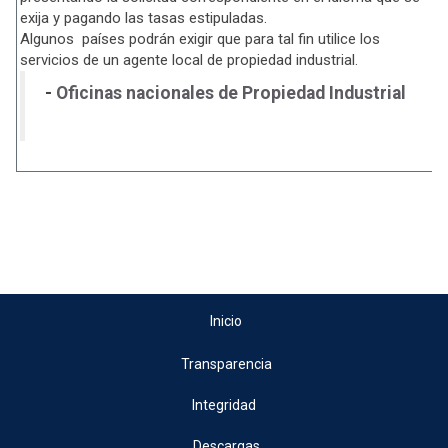
exija y pagando las tasas estipuladas.
Algunos países podrán exigir que para tal fin utilice los
servicios de un agente local de propiedad industrial.
-
Oficinas nacionales de Propiedad Industrial
Inicio
Transparencia
Integridad
Descargas