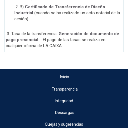
2. B)
Ce
rtificado de Transferencia de Diseño
Industrial
(cuando se ha realizado un acto notarial de la
cesión)
3. Tasa de la transferencia:
Generación de documento de
pago presencial
.
El pago de las tasas se realiza en
cualquier oficina de LA CAIXA.
Inicio
Transparencia
Integridad
Descargas
Quejas y sugerencias