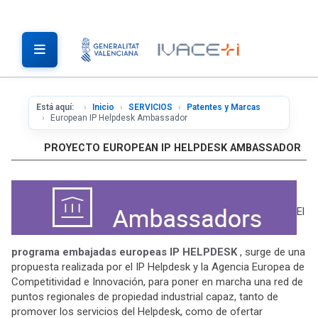
Está aquí:
Inicio
SERVICIOS
Patentes y Marcas
European IP Helpdesk Ambassador
PROYECTO EUROPEAN IP HELPDESK AMBASSADOR
El
programa embajadas europeas IP HELPDESK
, surge de una
propuesta realizada por el IP Helpdesk y la Agencia Europea de
Competitividad e Innovación, para poner en marcha una red de
puntos regionales de propiedad industrial capaz, tanto de
promover los servicios del Helpdesk, como de ofertar