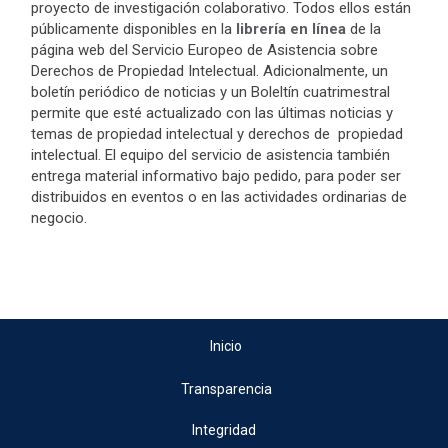
proyecto de investigación colaborativo. Todos ellos están
públicamente disponibles en la
librería en línea
de la
página web del Servicio Europeo de Asistencia sobre
Derechos de Propiedad Intelectual. Adicionalmente, un
boletín periódico de noticias y un Boleltín cuatrimestral
permite que esté actualizado con las últimas noticias y
temas de propiedad intelectual y derechos de propiedad
intelectual. El equipo del servicio de asistencia también
entrega material informativo bajo pedido, para poder ser
distribuidos en eventos o en las actividades ordinarias de
negocio.
Inicio
Transparencia
Integridad