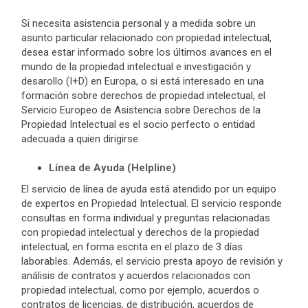
Si necesita asistencia personal y a medida sobre un
asunto particular relacionado con propiedad intelectual,
desea estar informado sobre los últimos avances en el
mundo de la propiedad intelectual e investigación y
desarollo (I+D) en Europa, o si está interesado en una
formación sobre derechos de propiedad intelectual, el
Servicio Europeo de Asistencia sobre Derechos de la
Propiedad Intelectual es el socio perfecto o entidad
adecuada a quien dirigirse.
Línea de Ayuda (Helpline)
El servicio de línea de ayuda está atendido por un equipo
de expertos en Propiedad Intelectual. El servicio responde
consultas en forma individual y preguntas relacionadas
con propiedad intelectual y derechos de la propiedad
intelectual, en forma escrita en el plazo de 3 días
laborables. Además, el servicio presta apoyo de revisión y
análisis de contratos y acuerdos relacionados con
propiedad intelectual, como por ejemplo, acuerdos o
contratos de licencias, de distribución, acuerdos de