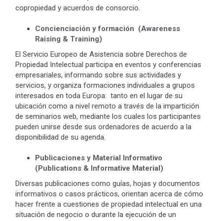
copropiedad y acuerdos de consorcio.
Concienciación y formación (Awareness
Raising & Training)
El Servicio Europeo de Asistencia sobre Derechos de
Propiedad Intelectual participa en eventos y conferencias
empresariales, informando sobre sus actividades y
servicios, y organiza formaciones individuales a grupos
interesados en toda Europa: tanto en el lugar de su
ubicación como a nivel remoto a través de la impartición
de seminarios web, mediante los cuales los participantes
pueden unirse desde sus ordenadores de acuerdo a la
disponibilidad de su agenda.
Publicaciones y Material Informativo
(Publications & Informative Material)
Diversas publicaciones como guías, hojas y documentos
informativos o casos prácticos, orientan acerca de cómo
hacer frente a cuestiones de propiedad intelectual en una
situación de negocio o durante la ejecución de un