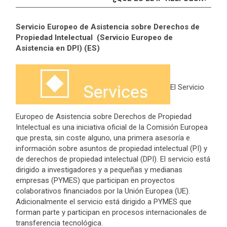
Servicio Europeo de Asistencia sobre Derechos de
Propiedad Intelectual (Servicio Europeo de
Asistencia en DPI) (ES)
El Servicio
Europeo de Asistencia sobre Derechos de Propiedad
Intelectual es una iniciativa oficial de la Comisión Europea
que presta, sin coste alguno, una primera asesoría e
información sobre asuntos de propiedad intelectual (PI) y
de derechos de propiedad intelectual (DPI). El servicio está
dirigido a investigadores y a pequeñas y medianas
empresas (PYMES) que participan en proyectos
colaborativos financiados por la Unión Europea (UE).
Adicionalmente el servicio está dirigido a PYMES que
forman parte y participan en procesos internacionales de
transferencia tecnológica.