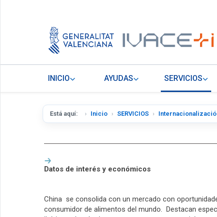
INICIO
AYUDAS
SERVICIOS
Está aquí:
Inicio
SERVICIOS
Internacionalizació
Datos de interés y económicos
China se consolida con un mercado con oportunidades 
consumidor de alimentos del mundo. Destacan especialm