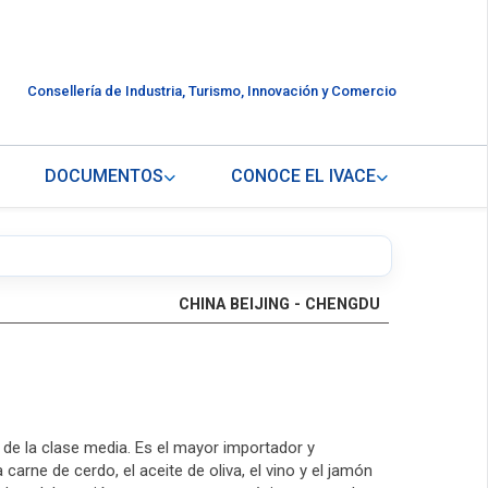
Consellería de Industria, Turismo, Innovación y Comercio
DOCUMENTOS
CONOCE EL IVACE
CHINA BEIJING - CHENGDU
de la clase media. Es el mayor importador y
rne de cerdo, el aceite de oliva, el vino y el jamón