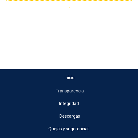
.
Inicio
Transparencia
Integridad
Descargas
Quejas y sugerencias