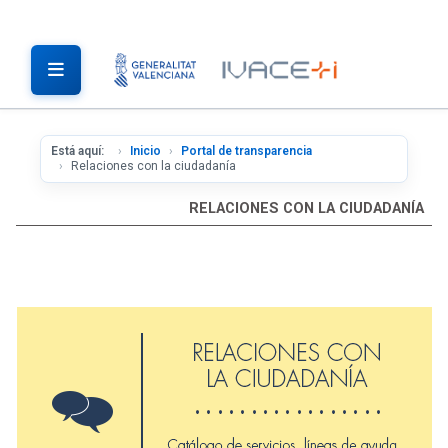
Está aquí:
Inicio
Portal de transparencia
Relaciones con la ciudadanía
RELACIONES CON LA CIUDADANÍA