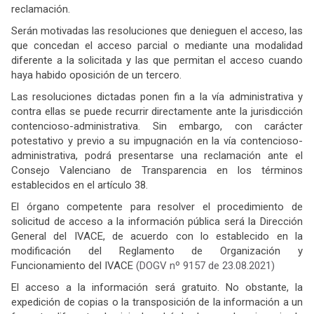
reclamación.
Serán motivadas las resoluciones que denieguen el acceso, las
que concedan el acceso parcial o mediante una modalidad
diferente a la solicitada y las que permitan el acceso cuando
haya habido oposición de un tercero.
Las resoluciones dictadas ponen fin a la vía administrativa y
contra ellas se puede recurrir directamente ante la jurisdicción
contencioso-administrativa. Sin embargo, con carácter
potestativo y previo a su impugnación en la vía contencioso-
administrativa, podrá presentarse una reclamación ante el
Consejo Valenciano de Transparencia en los términos
establecidos en el artículo 38.
El órgano competente para resolver el procedimiento de
solicitud de acceso a la información pública será la Dirección
General del IVACE, de acuerdo con lo establecido en la
modificación del Reglamento de Organización y
Funcionamiento del IVACE
(DOGV nº 9157 de 23.08.2021)
El acceso a la información será gratuito. No obstante, la
expedición de copias o la transposición de la información a un