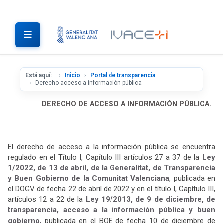
Está aquí:
Inicio
Portal de transparencia
Derecho acceso a información pública
DERECHO DE ACCESO A INFORMACIÓN PÚBLICA.
El derecho de acceso a la información pública se encuentra
regulado en el Título I, Capítulo III artículos 27 a 37 de la
Ley
1/2022, de 13 de abril, de la Generalitat, de Transparencia
y Buen Gobierno de la Comunitat Valenciana
, publicada en
el DOGV de fecha 22 de abril de 2022 y en el título I, Capítulo III,
artículos 12 a 22 de la
Ley 19/2013, de 9 de diciembre, de
transparencia, acceso a la información pública y buen
gobierno
,
publicada en el BOE de fecha 10 de diciembre de