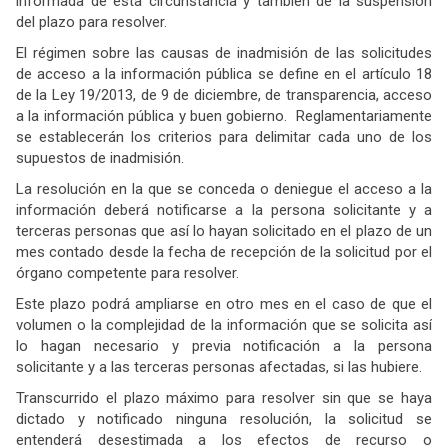
informada de esta circunstancia y también de la suspensión
del plazo para resolver.
El régimen sobre las causas de inadmisión de las solicitudes
de acceso a la información pública se define en el artículo 18
de la Ley 19/2013, de 9 de diciembre, de transparencia, acceso
a la información pública y buen gobierno. Reglamentariamente
se establecerán los criterios para delimitar cada uno de los
supuestos de inadmisión.
La resolución en la que se conceda o deniegue el acceso a la
información deberá notificarse a la persona solicitante y a
terceras personas que así lo hayan solicitado en el plazo de un
mes contado desde la fecha de recepción de la solicitud por el
órgano competente para resolver.
Este plazo podrá ampliarse en otro mes en el caso de que el
volumen o la complejidad de la información que se solicita así
lo hagan necesario y previa notificación a la persona
solicitante y a las terceras personas afectadas, si las hubiere.
Transcurrido el plazo máximo para resolver sin que se haya
dictado y notificado ninguna resolución, la solicitud se
entenderá desestimada a los efectos de recurso o