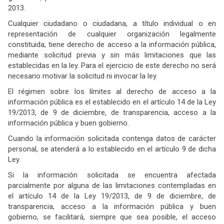
2013.
Cualquier ciudadano o ciudadana, a título individual o en
representación de cualquier organización legalmente
constituida, tiene derecho de acceso a la información pública,
mediante solicitud previa y sin más limitaciones que las
establecidas en la ley. Para el ejercicio de este derecho no será
necesario motivar la solicitud ni invocar la ley.
El régimen sobre los límites al derecho de acceso a la
información pública es el establecido en el artículo 14 de la Ley
19/2013, de 9 de diciembre, de transparencia, acceso a la
información pública y buen gobierno.
Cuando la información solicitada contenga datos de carácter
personal, se atenderá a lo establecido en el artículo 9 de dicha
Ley.
Si la información solicitada se encuentra afectada
parcialmente por alguna de las limitaciones contempladas en
el artículo 14 de la Ley 19/2013, de 9 de diciembre, de
transparencia, acceso a la información pública y buen
gobierno, se facilitará, siempre que sea posible, el acceso