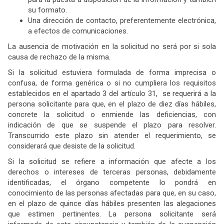
su formato.
Una dirección de contacto, preferentemente electrónica,
a efectos de comunicaciones.
La ausencia de motivación en la solicitud no será por si sola
causa de rechazo de la misma.
Si la solicitud estuviera formulada de forma imprecisa o
confusa, de forma genérica o si no cumpliera los requisitos
establecidos en el apartado 3 del artículo 31, se requerirá a la
persona solicitante para que, en el plazo de diez días hábiles,
concrete la solicitud o enmiende las deficiencias, con
indicación de que se suspende el plazo para resolver.
Transcurrido este plazo sin atender el requerimiento, se
considerará que desiste de la solicitud.
Si la solicitud se refiere a información que afecte a los
derechos o intereses de terceras personas, debidamente
identificadas, el órgano competente lo pondrá en
conocimiento de las personas afectadas para que, en su caso,
en el plazo de quince días hábiles presenten las alegaciones
que estimen pertinentes. La persona solicitante será