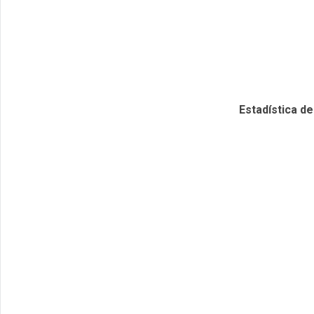
Estadística d