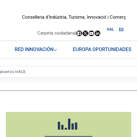
Conselleria d'Indústria, Turisme, Innovació i Comerç
.
VAL
ES
Carpeta ciudadana
|
RED INNOVACIÓN
EUROPA OPORTUNIDADES
abiertos IVACE