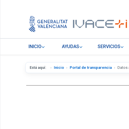
INICIO
AYUDAS
SERVICIOS
Está aquí:
Inicio
Portal de transparencia
Datos 