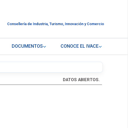
Consellería de Industria, Turismo, Innovación y Comercio
DOCUMENTOS
CONOCE EL IVACE
DATOS ABIERTOS.