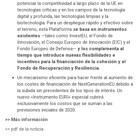
potenciar la competitividad a largo plazo de la UE en
tecnologías críticas y en los campos de la tecnología
digital y profunda, las tecnologías limpias y la
biotecnología. Para un despliegue rápido y efectivo sobre
el terreno, esta Plataforma
se basa en instrumentos
existentes
—tales como InvestEU, el Fondo de
Innovación, el Consejo Europeo de Innovación (EIC) y el
Fondo Europeo de Defensa—
y los complementa al
tiempo que introduce nuevas flexibilidades e
incentivos para la financiación de la cohesión y el
Fondo de Recuperación y Resiliencia.
Un mecanismo eficiente para hacer frente al aumento de
los costes de financiación de NextGenerationEU debido a
la subida sin precedentes de los tipos de interés. Un
nuevo «Instrumento EURI» especial cubrirá
exclusivamente los costos que se suman a las
previsiones iniciales de 2020.
>> Más información
>> pdf de la noticia