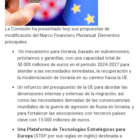
La Comisión ha presentado hoy sus propuestas de
modificación del Marco Financiero Plurianual. Elementos
principales:
Un mecanismo para Ucrania, basado en subvenciones,
préstamos y garantías, con una capacidad total de
50 000 millones de euros en el período 2024-2027 para
atender a las necesidades inmediatas, la recuperación y
la modernización de Ucrania en su camino hacia la UE.
Un refuerzo del presupuesto de la UE para abordar las
dimensiones internas y externas de la migración, así
como las necesidades derivadas de las consecuencias
mundiales de la guerra de agresión de Rusia en Ucrania, y
para fortalecer las asociaciones con terceros países
clave con 15 000 millones de euros.
Una Plataforma de Tecnologías Estratégicas para
Europa
(STEP por sus siglas en inglés) destinada a