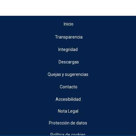
Inicio
Transparencia
Integridad
Descargas
Quejas y sugerencias
Contacto
Accesibilidad
Nota Legal
Protección de datos
Política de cookies