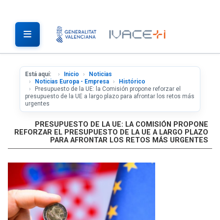
Está aquí:
Inicio
Noticias
Noticias Europa - Empresa
Histórico
Presupuesto de la UE: la Comisión propone reforzar el
presupuesto de la UE a largo plazo para afrontar los retos más
urgentes
PRESUPUESTO DE LA UE: LA COMISIÓN PROPONE
REFORZAR EL PRESUPUESTO DE LA UE A LARGO PLAZO
PARA AFRONTAR LOS RETOS MÁS URGENTES