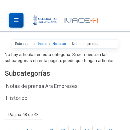
Está aquí:
Inicio
Noticias
Notas de prensa
No hay artículos en esta categoría. Si se muestran las
subcategorías en esta página, puede que tengan artículos.
Subcategorías
Notas de prensa Ara Empreses
Histórico
Página 48 de 48