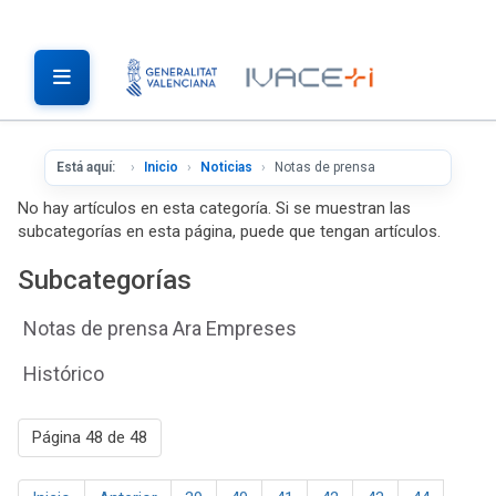
Está aquí:
Inicio
Noticias
Notas de prensa
No hay artículos en esta categoría. Si se muestran las
subcategorías en esta página, puede que tengan artículos.
Subcategorías
Notas de prensa Ara Empreses
Histórico
Página 48 de 48