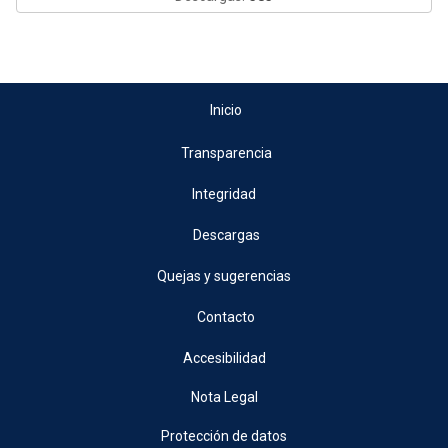
Inicio
Transparencia
Integridad
Descargas
Quejas y sugerencias
Contacto
Accesibilidad
Nota Legal
Protección de datos