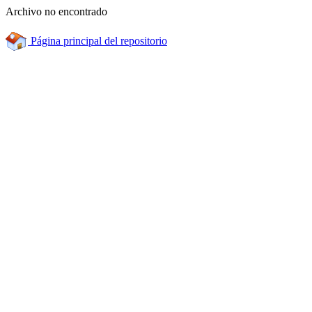
Archivo no encontrado
Página principal del repositorio